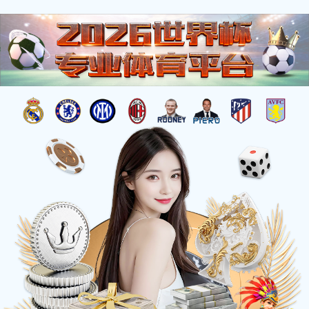
注册入口
乐动网站网页版
APP与网页版
入口｜畅享全球体育赛事与数
据服务
欢迎访问
乐动网站网页版
，提供全面覆盖足
球、篮球、电竞等项目的赛事资讯与数据内容，
支持
APP下载
与
网页使用
，每日同步更新千场
比赛，聚焦热门体育内容， 助您轻松获取赛事
动态，掌握比赛节奏。